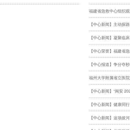
福建省急救中心组织观
【中心新闻】主动探路
【中心新闻】凝聚临床
【中心荣誉】福建省急
【中心报道】争分夺秒
福州大学附属省立医院
【中心新闻】“闽安 20
【中心新闻】健康同行
【中心新闻】这场拔河