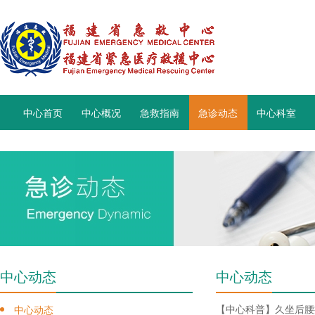
中心首页
中心概况
急救指南
急诊动态
中心科室
中心动态
中心动态
【中心科普】久坐后腰
中心动态