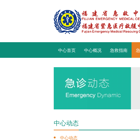
中心首页
中心概况
急救指南
中心动态
中心动态