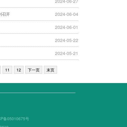
2024-06-27
2024-06-04
利召开
2024-06-01
2024-05-22
2024-05-21
11
12
下一页
末页
CP备05010675号