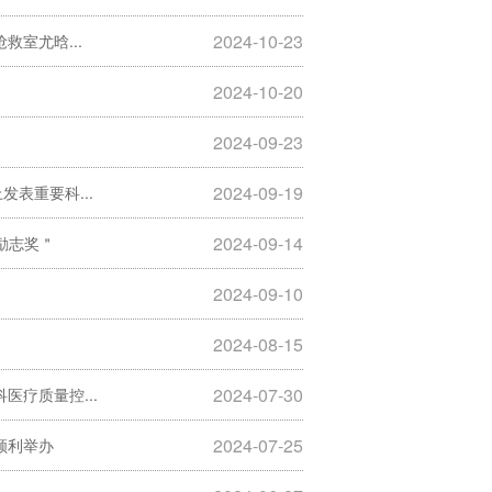
2024-10-23
室尤晗...
2024-10-20
2024-09-23
2024-09-19
表重要科...
2024-09-14
励志奖＂
2024-09-10
2024-08-15
2024-07-30
医疗质量控...
2024-07-25
顺利举办