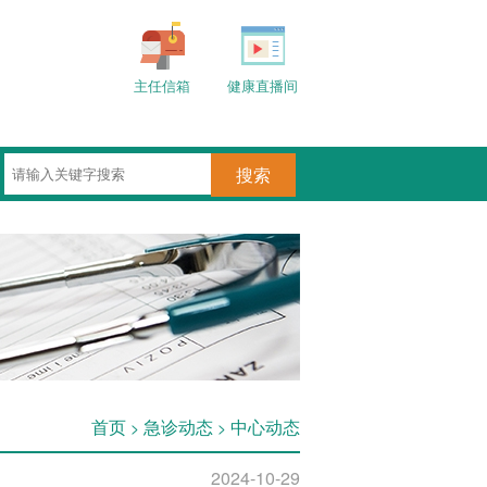
主任信箱
健康直播间
首页
急诊动态
中心动态
>
>
2024-10-29