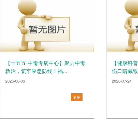
【十五五·中毒专病中心】聚力中毒
【健康科普
救治，筑牢应急防线！福...
伤口暗藏致
2026-08-06
2026-07-24
更多