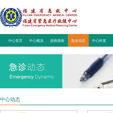
中心首页
中心概况
急救指南
急诊动态
中心科室
中心动态