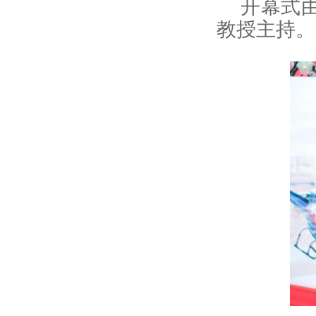
开幕式
教授主持。