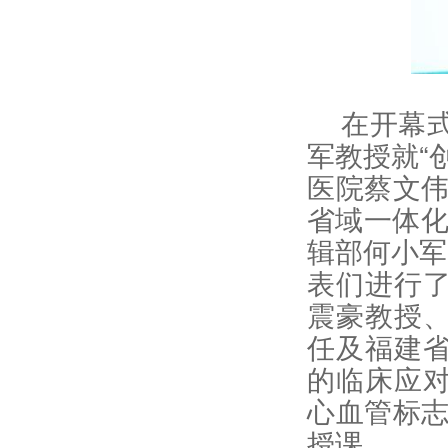
在开幕
军教授就“
医院蔡文伟
省域一体化
辑部何小军
表们进行
震豪教授
任及福建
的临床应
心血管标志
授课。