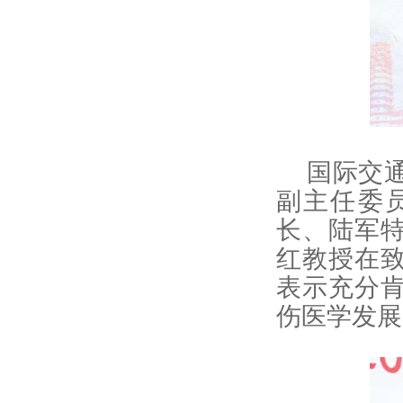
国际交
副主任委
长、陆军
红教授在
表示充分
伤医学发展