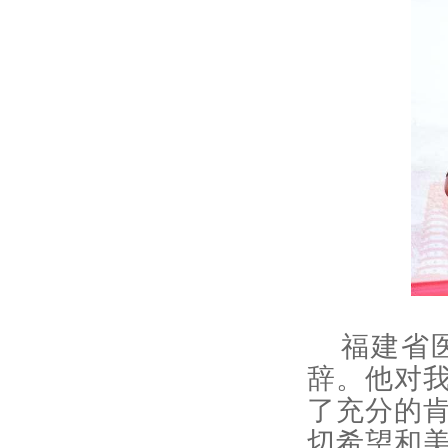
福建省
辞。他对
了充分的
切希望和