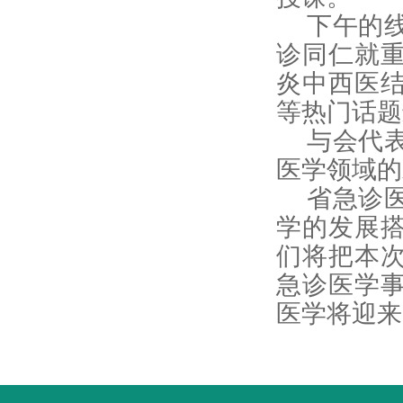
下午的
诊同仁就
炎中西医
等热门话题
与会代
医学领域的
省急诊
学的发展
们将把本
急诊医学
医学将迎来