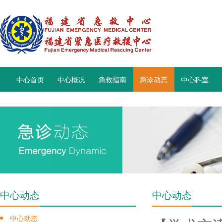
中心首页
中心概况
急救指南
急诊动态
中心科室
中心动态
中心动态
中心动态