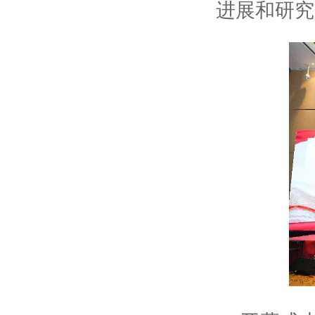
进展和研究