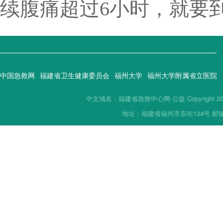
续腹痛超过6小时，就要
中国急救网
福建省卫生健康委员会
福州大学
福州大学附属省立医院
中文域名：福建省急救中心网·公益 Copyright 2019(
地址：福建省福州市东街134号 邮编：35