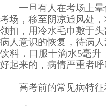
一旦有人在考场上晕倒
考场，移至阴凉通风处，
领扣，用冷水毛巾敷于头
病人意识的恢复，待病人
饮料，口服十滴水5毫升
好起来的，病情严重者呼
高考前的常见病特征