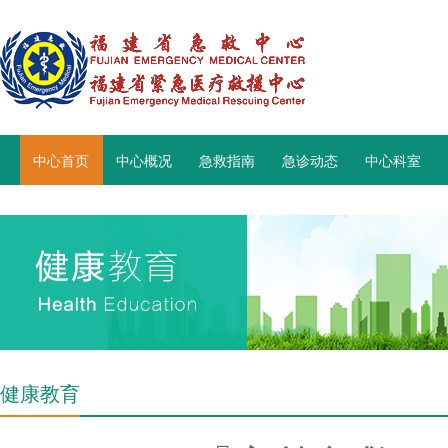
中心首页
中心概况
急救指南
急诊动态
中心科室
健康教育