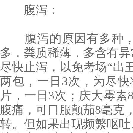
腹泻：
腹泻的原因有多种，
多，粪质稀薄，多含有异
尽快止泻，以免考场“出
两包，一日3次，为尽快
片，一日3次；庆大霉素8
腹痛，可口服颠茄8毫克
转。但如果出现频繁呕吐