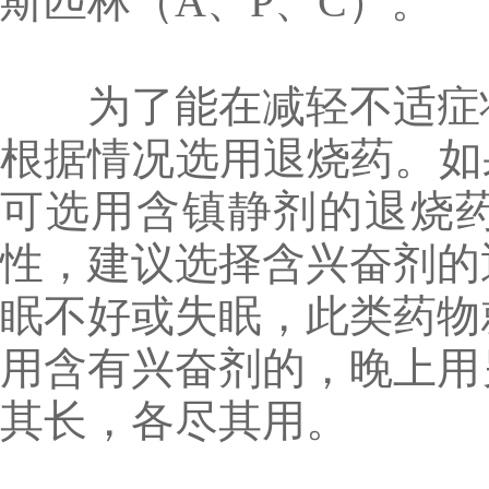
斯匹林（A、P、C）。
为了能在减轻不适症状
根据情况选用退烧药。如
可选用含镇静剂的退烧
性，建议选择含兴奋剂的
眠不好或失眠，此类药物
用含有兴奋剂的，晚上用
其长，各尽其用。