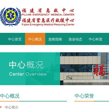
中心首页
中心概况
急救指南
急诊动态
中心科室
中心概况
中心荣誉
中心简介