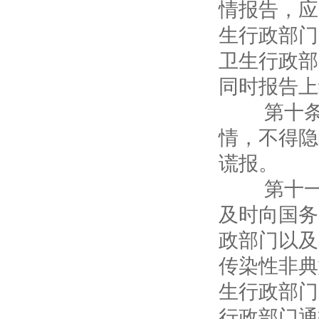
情报告，应
生行政部门
卫生行政部
同时报告上
第十条 
情，不得隐
谎报。
第十一条
及时向国务
政部门以及
传染性非典
生行政部门
行政部门通