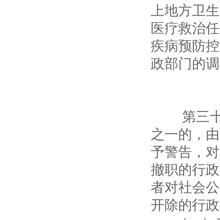
上地方卫生
医疗救治任
疾病预防控
政部门的调
第
第三十六
之一的，由
予警告，对
撤职的行政
者对社会公
开除的行政