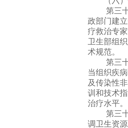
第三十三
政部门建立
疗救治专家
卫生部组织
术规范。
第三十四
当组织疾病
及传染性非
训和技术指
治疗水平。
第三十五
调卫生资源