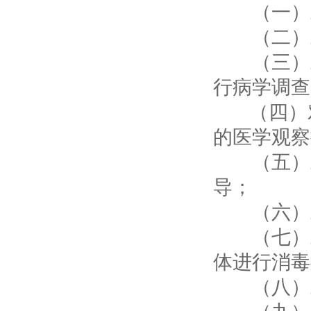
（一）对
（二）对
（三）对
行病学调查
（四）对
的医学观察
（五）对
导；
（六）对
（七）对
体进行消毒
（八）对
（九）对