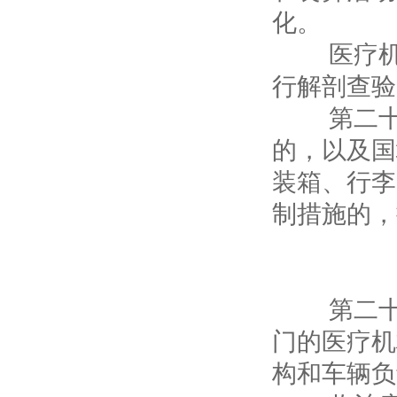
化。
医疗机构
行解剖查验
第二十二
的，以及国
装箱、行李
制措施的，
第
第二十三
门的医疗机
构和车辆负