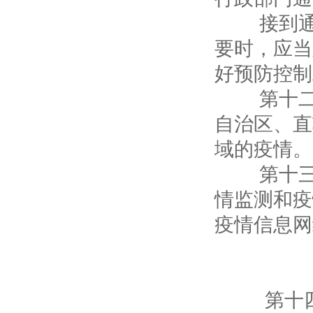
接到通报
要时，应当
好预防控制
第十二条
自治区、直
域的疫情。
第十三条
情监测和疫
疫情信息网
第三
第十四条