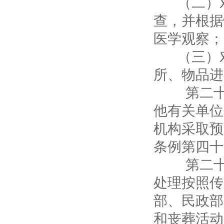
（二）对
查，并根据
医学观察；
（三）对
所、物品进
第二十条
他有关单位
机构采取预
条例第四十
第二十一
处理按照传
部、民政部
和丧葬活动