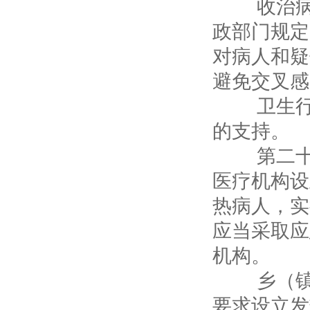
收治病人
政部门规定
对病人和疑
避免交叉感
卫生行政
的支持。
第二十四
医疗机构设
热病人，实
应当采取应
机构。
乡（镇）
要求设立发