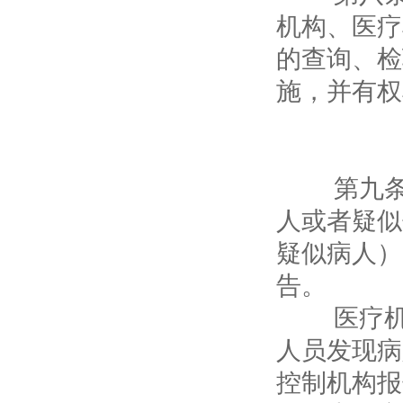
机构、医疗
的查询、检
施，并有权
第二
第九条 
人或者疑似
疑似病人）
告。
医疗机构
人员发现病
控制机构报