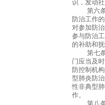
识，发动社
第六条 
防治工作的
对参加防治
参与防治工
的补助和抚
第七条 
门应当及时
防控制机构
型肺炎防治
性非典型肺
作。
第八条 