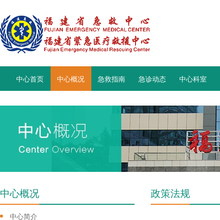
中心首页
中心概况
急救指南
急诊动态
中心科室
中心概况
政策法规
中心简介