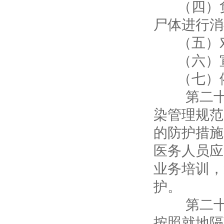
（四）负
尸体进行消
（五）对
（六）宣
（七）依
第二十七
染管理规范
的防护措施
医务人员应
业务培训，
护。
第二十八
按照就地隔