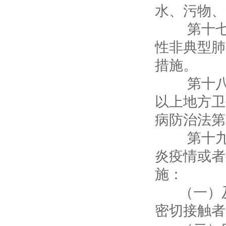
水、污物、
第十七条
性非典型肺
措施。
第十八条
以上地方卫
病防治法第
第十九条
炎疫情或者
施：
（一）及
密切接触者