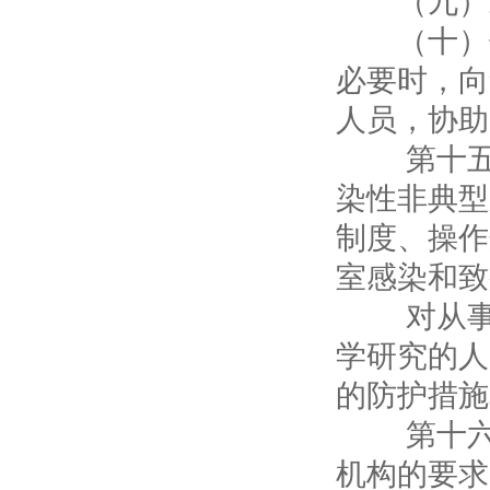
（十）依
必要时，向
人员，协助
第十五条
染性非典型
制度、操作
室感染和致
对从事传
学研究的人
的防护措施
第十六条
机构的要求