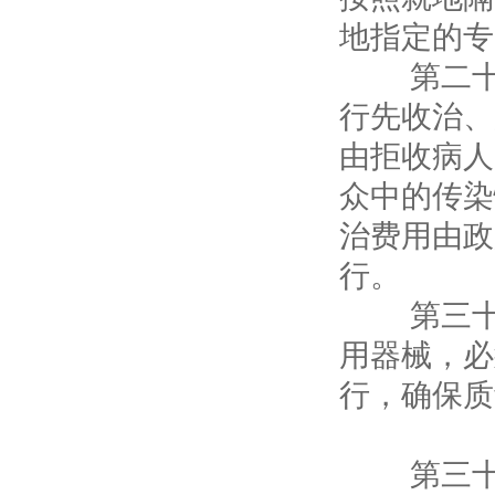
地指定的专
第二十九
行先收治、
由拒收病人
众中的传染
治费用由政
行。
第三十条
用器械，必
行，确保质
第
第三十一