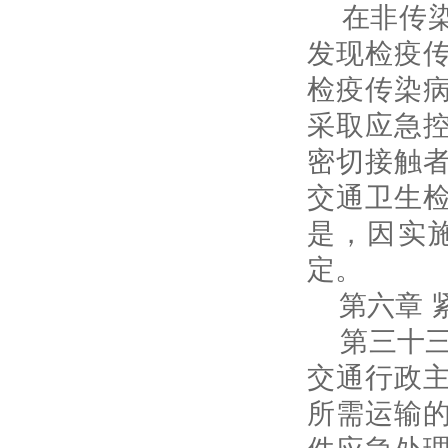
在非传染
发现检疫
检疫传染
采取应急
密切接触
交通卫生
是，因实
定。
第六章 
第三十三
交通行政
所需运输
件应急处