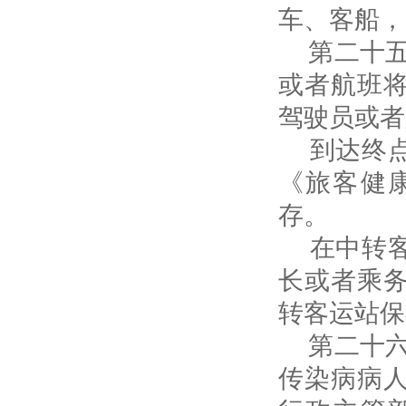
车、客船，
第二十五
或者航班
驾驶员或者
到达终点
《旅客健
存。
在中转客
长或者乘
转客运站保
第二十六
传染病病