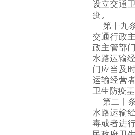
设立交通
疫。
第十九条
交通行政
政主管部
水路运输
门应当及
运输经营
卫生防疫基
第二十条
水路运输
毒或者进
民政府卫