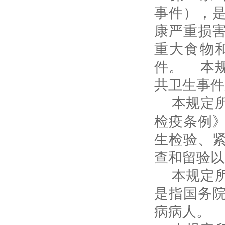
事件），
康严重损
重大食物
件。 本
共卫生事件
本规定所
检疫条例
生检验、
查和留验以
本规定所
是指国务
病病人。