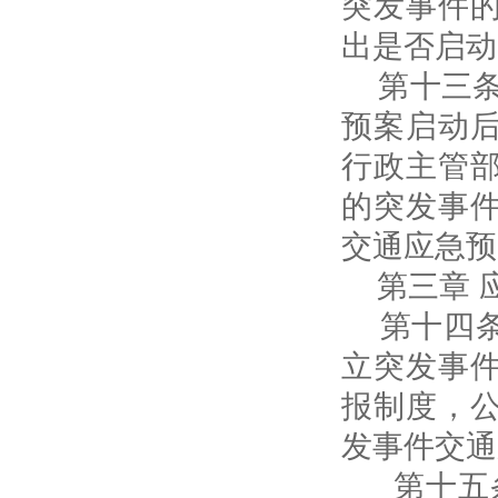
突发事件
出是否启动
第十三条
预案启动
行政主管
的突发事
交通应急预
第三章 
第十四条
立突发事
报制度，
发事件交通
第十五条