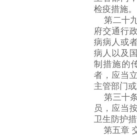
检疫措施。
第二十九
府交通行
病病人或
病人以及
制措施的
者，应当
主管部门或
第三十条
员，应当
卫生防护措
第五章 