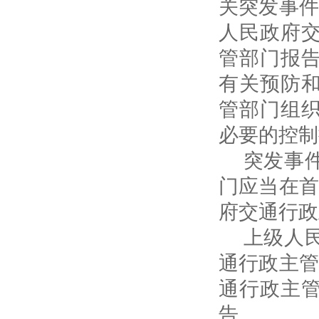
关突发事件
人民政府
管部门报
有关预防
管部门组
必要的控制
突发事件
门应当在首
府交通行政
上级人民
通行政主管
通行政主
告。