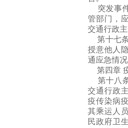
突发事件
管部门，
交通行政主
第十七条
授意他人
通应急情况
第四章 
第十八条
交通行政
疫传染病
其乘运人
民政府卫