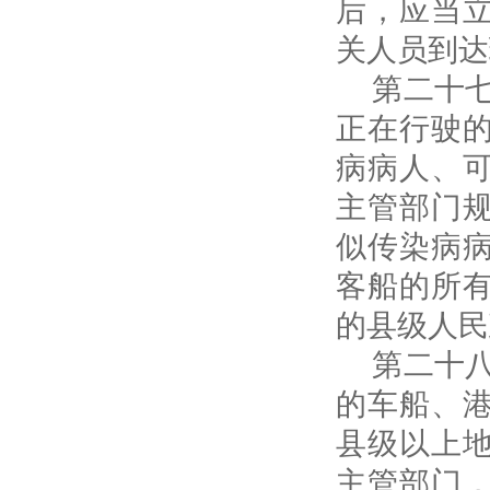
后，应当
关人员到达
第二十七
正在行驶
病病人、
主管部门
似传染病
客船的所
的县级人民
第二十八
的车船、
县级以上
主管部门