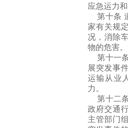
应急运力和
第十条 
家有关规
况，消除
物的危害。
第十一条
展突发事
运输从业
力。
第十二条
政府交通
主管部门