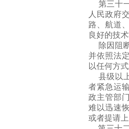
第三十一
人民政府
路、航道
良好的技术
除因阻断
并依照法
以任何方式
县级以上
者紧急运
政主管部
难以迅速
或者提请上
第三十二