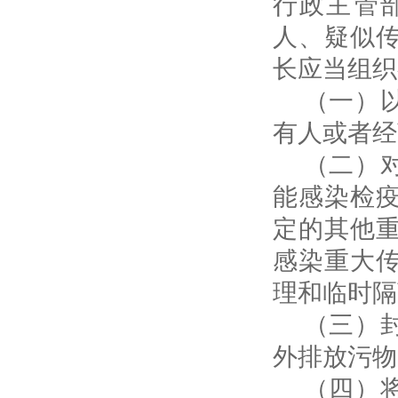
行政主管
人、疑似
长应当组织
（一）以
有人或者经
（二）对
能感染检
定的其他
感染重大
理和临时隔
（三）封
外排放污物
（四）将