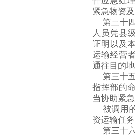
紧急物资及
第三十四
人员凭县
证明以及
运输经营
通往目的地
第三十五
指挥部的
当协助紧急
被调用的
资运输任务
第三十六