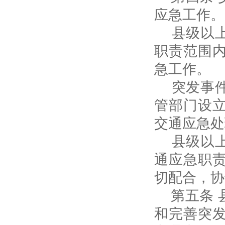
应急工作。
县级以上
职责范围
急工作。
突发事件
管部门设
交通应急处
县级以上
通应急职
切配合，协
第五条 
和完善突