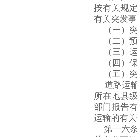
按有关规
有关突发事
（一）突
（二）预
（三）运
（四）保
（五）突
道路运输
所在地县
部门报告
运输的有关
第十六条