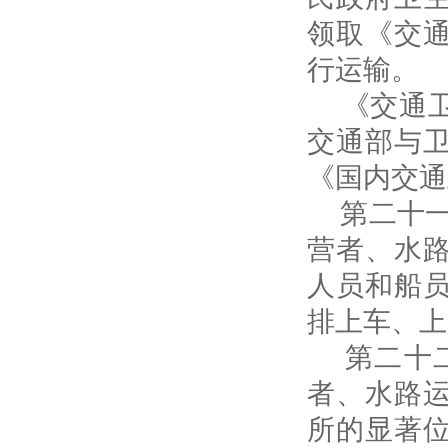
领取《交
行运输。
《交通卫
交通部与
《国内交通
第二十一
营者、水
人员和船
排上车、上
第二十二
者、水路
所的显著