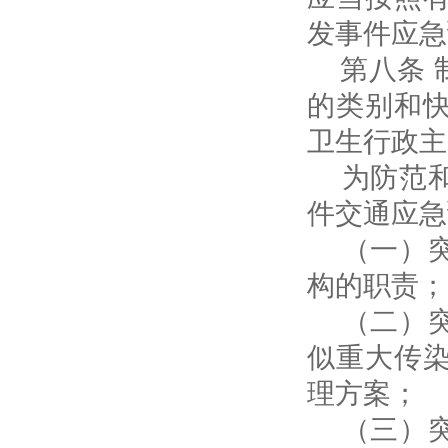
发事件应急
第八条 
的类别和
卫生行政主
为防范和
件交通应急
（一）突
构的职责；
（二）突
似重大传
理方案；
（三）突