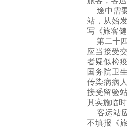
途中需要
站，从始
写《旅客健
第二十四
应当接受
者疑似检
国务院卫
传染病病
接受留验
其实施临时
客运站应
不填报《