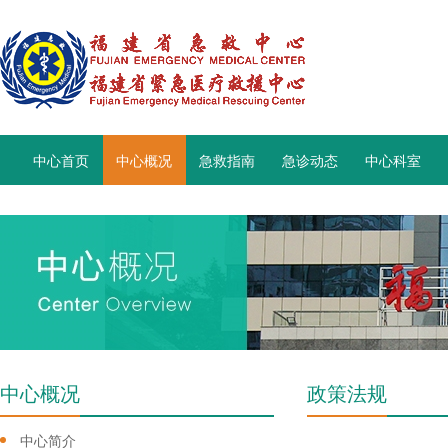
中心首页
中心概况
急救指南
急诊动态
中心科室
中心概况
政策法规
中心简介