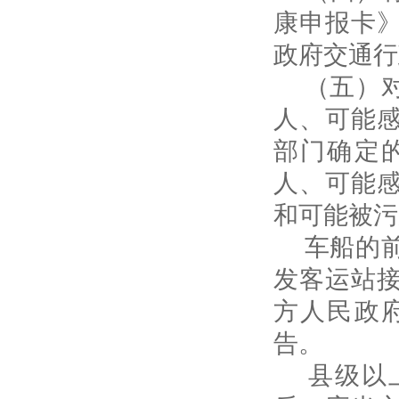
康申报卡
政府交通行
（五）对
人、可能
部门确定
人、可能
和可能被污
车船的前
发客运站
方人民政
告。
县级以上