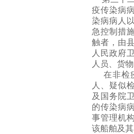
疫传染病
染病病人
急控制措
触者，由
人民政府
人员、货物
在非检疫
人、疑似
及国务院
的传染病
事管理机
该船舶及其