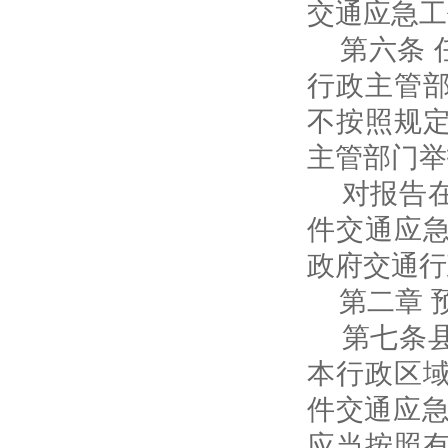
交通应急工
第六条 
行政主管
不按照规
主管部门举
对报告在
件交通应
政府交通行
第二章 
第七条县
本行政区
件交通应
应当按照