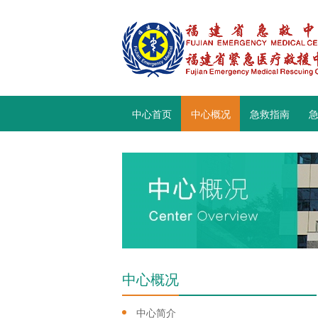
中心首页
中心概况
急救指南
中心概况
中心简介