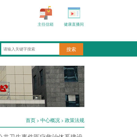
主任信箱
健康直播间
首页
中心概况
政策法规
>
>
公共卫生事件医疗救治体系建设