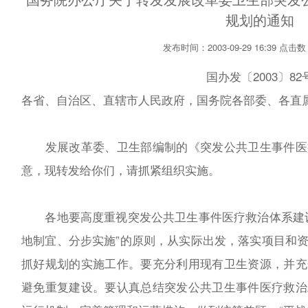
规划的通知
发布时间：2003-09-29 16:39 点击
国办发〔2003〕82
各省、自治区、直辖市人民政府，国务院各部委、各直
发展改革委、卫生部编制的《突发公共卫生事件医
意，现转发给你们，请抓紧组织实施。
各地要高度重视突发公共卫生事件医疗救治体系建设
地制宜、分步实施”的原则，从实际出发，落实项目和
抓好规划的实施工作。要充分利用现有卫生资源，并充
避免重复建设。要认真总结突发公共卫生事件医疗救治