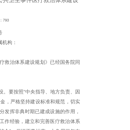
数：
793
号
属机构：
疗救治体系建设规划》已经国务院同
。要按照“中央指导、地方负责、因
资金，严格坚持建设标准和规范，切实
分发挥非典时期已建成设施的作用，
工作经验，建立和完善医疗救治体系