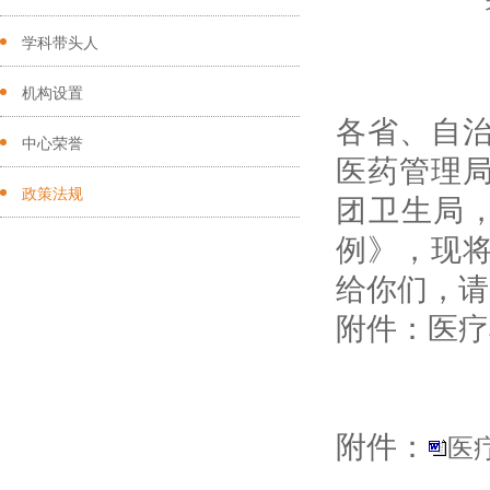
学科带头人
机构设置
各省、自
中心荣誉
医药管理
政策法规
团卫生局
例》，现
给你们，请
附件：医疗
附件：
医疗