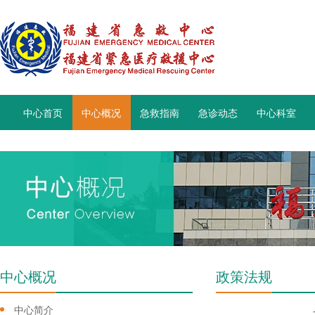
中心首页
中心概况
急救指南
急诊动态
中心科室
中心概况
政策法规
中心简介